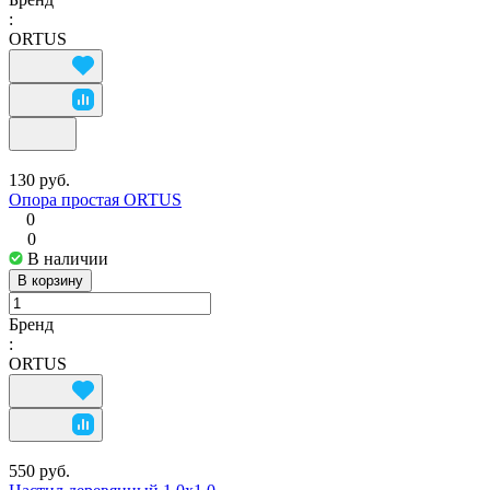
:
ORTUS
130 руб.
Опора простая ORTUS
0
0
В наличии
В корзину
Бренд
:
ORTUS
550 руб.