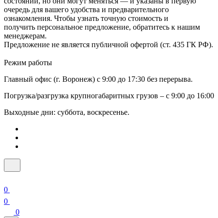
состоянии, но они могут меняться — и указаны в первую
очередь для вашего удобства и предварительного
ознакомления. Чтобы узнать точную стоимость и
получить персональное предложение, обратитесь к нашим
менеджерам.
Предложение не является публичной офертой (ст. 435 ГК РФ).
Режим работы
Главный офис (г. Воронеж) с 9:00 до 17:30 без перерыва.
Погрузка/разгрузка крупногабаритных грузов – с 9:00 до 16:00
Выходные дни: суббота, воскресенье.
0
0
0