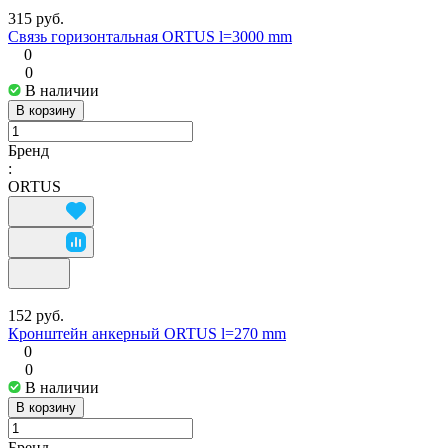
315 руб.
Связь горизонтальная ORTUS l=3000 mm
0
0
В наличии
В корзину
Бренд
:
ORTUS
152 руб.
Кронштейн анкерный ORTUS l=270 mm
0
0
В наличии
В корзину
Бренд