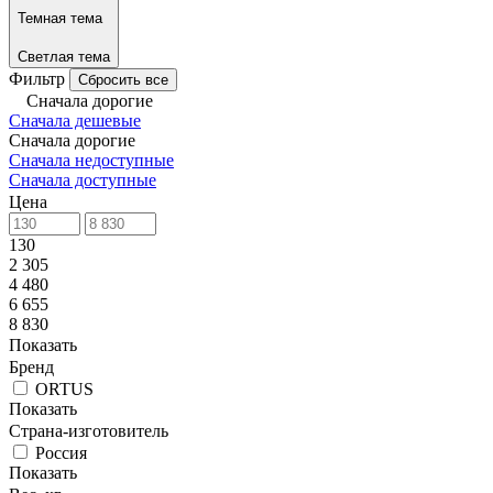
Темная тема
Светлая тема
Фильтр
Сбросить все
Сначала дорогие
Сначала дешевые
Сначала дорогие
Сначала недоступные
Сначала доступные
Цена
130
2 305
4 480
6 655
8 830
Показать
Бренд
ORTUS
Показать
Страна-изготовитель
Россия
Показать