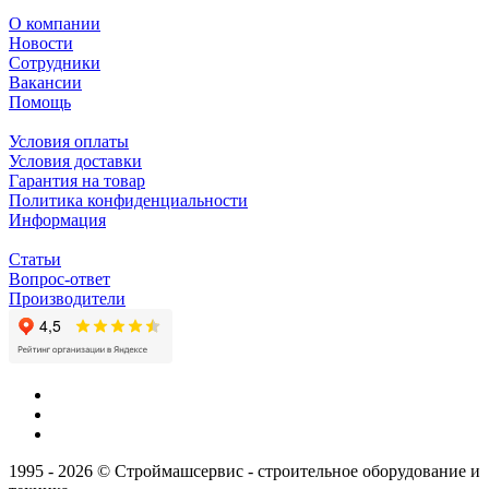
О компании
Новости
Сотрудники
Вакансии
Помощь
Условия оплаты
Условия доставки
Гарантия на товар
Политика конфиденциальности
Информация
Статьи
Вопрос-ответ
Производители
1995 - 2026 © Строймашсервис - строительное оборудование и