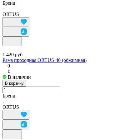
Бренд
:
ORTUS
1 420 руб.
Рама проходная ORTUS-40 (обжимная)
0
0
В наличии
В корзину
Бренд
:
ORTUS