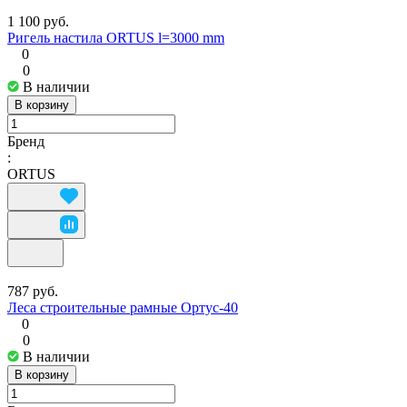
1 100 руб.
Ригель настила ORTUS l=3000 mm
0
0
В наличии
В корзину
Бренд
:
ORTUS
787 руб.
Леса строительные рамные Ортус-40
0
0
В наличии
В корзину