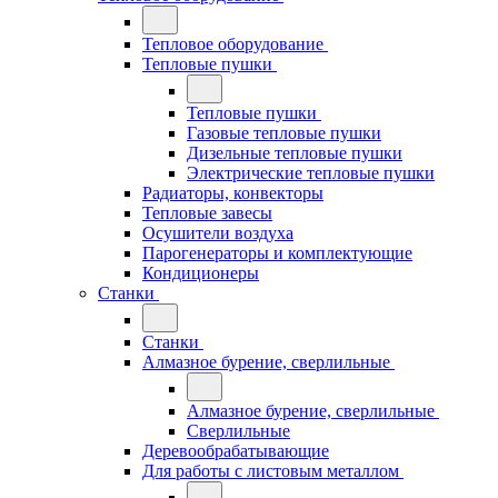
Тепловое оборудование
Тепловые пушки
Тепловые пушки
Газовые тепловые пушки
Дизельные тепловые пушки
Электрические тепловые пушки
Радиаторы, конвекторы
Тепловые завесы
Осушители воздуха
Парогенераторы и комплектующие
Кондиционеры
Станки
Станки
Алмазное бурение, сверлильные
Алмазное бурение, сверлильные
Сверлильные
Деревообрабатывающие
Для работы с листовым металлом