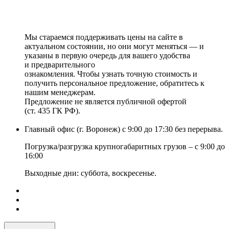
Мы стараемся поддерживать цены на сайте в
актуальном состоянии, но они могут меняться — и
указаны в первую очередь для вашего удобства
и предварительного
ознакомления. Чтобы узнать точную стоимость и
получить персональное предложение, обратитесь к
нашим менеджерам.
Предложение не является публичной офертой
(ст. 435 ГК РФ).
Главный офис (г. Воронеж) с 9:00 до 17:30 без перерыва.
Погрузка/разгрузка крупногабаритных грузов – с 9:00 до
16:00
Выходные дни: суббота, воскресенье.