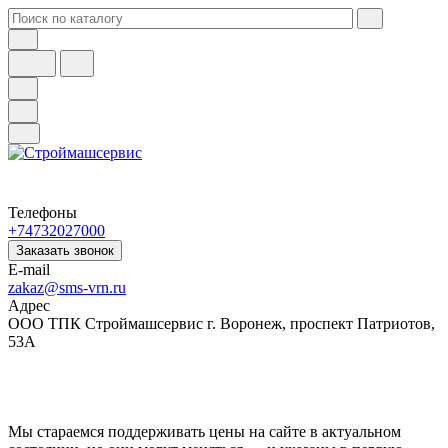
Телефоны
+74732027000
Заказать звонок
E-mail
zakaz@sms-vrn.ru
Адрес
ООО ТПК Строймашсервис г. Воронеж, проспект Патриотов,
53А
Мы стараемся поддерживать цены на сайте в актуальном