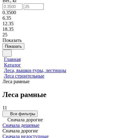
Вес, кг
0.3500
6.35
12.35
18.35
25
Показать
Показать
Главная
Каталог
Леса, вышки-туры, лестницы
Леса строительные
Леса рамные
Леса рамные
11
Все фильтры
Сначала дорогие
Сначала дешевые
Сначала дорогие
Сначала недоступные