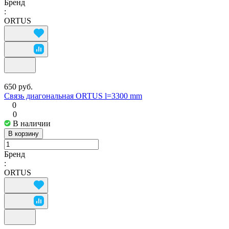
Бренд
:
ORTUS
650 руб.
Связь диагональная ORTUS l=3300 mm
0
0
В наличии
В корзину
Бренд
:
ORTUS