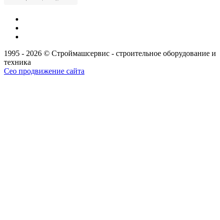
1995 - 2026 © Строймашсервис - строительное оборудование и
техника
Сео продвижение сайта