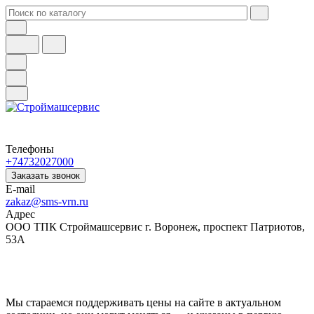
Телефоны
+74732027000
Заказать звонок
E-mail
zakaz@sms-vrn.ru
Адрес
ООО ТПК Строймашсервис г. Воронеж, проспект Патриотов,
53А
Мы стараемся поддерживать цены на сайте в актуальном