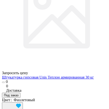
Запросить цену
Штукатурка гипсовая Unis Теплон армированная 30 кг
0
0
Доставка
Под заказ
Цвет
:
Фиолетовый