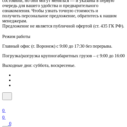
состоянии, но они могут меняться — и указаны в первую
очередь для вашего удобства и предварительного
ознакомления. Чтобы узнать точную стоимость и
получить персональное предложение, обратитесь к нашим
менеджерам.
Предложение не является публичной офертой (ст. 435 ГК РФ).
Режим работы
Главный офис (г. Воронеж) с 9:00 до 17:30 без перерыва.
Погрузка/разгрузка крупногабаритных грузов – с 9:00 до 16:00
Выходные дни: суббота, воскресенье.
0
0
0