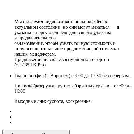
Мы стараемся поддерживать цены на сайте в
актуальном состоянии, но они могут меняться — и
указаны в первую очередь для вашего удобства
и предварительного
ознакомления. Чтобы узнать точную стоимость и
получить персональное предложение, обратитесь к
нашим менеджерам.
Предложение не является публичной офертой
(ст. 435 ГК РФ).
Главный офис (г. Воронеж) с 9:00 до 17:30 без перерыва.
Погрузка/разгрузка крупногабаритных грузов – с 9:00 до
16:00
Выходные дни: суббота, воскресенье.