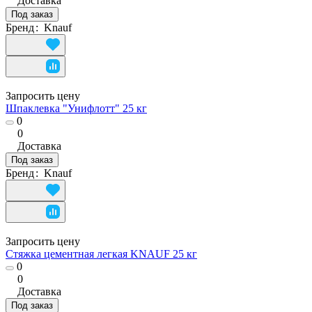
Доставка
Под заказ
Бренд
:
Knauf
Запросить цену
Шпаклевка "Унифлотт" 25 кг
0
0
Доставка
Под заказ
Бренд
:
Knauf
Запросить цену
Стяжка цементная легкая KNAUF 25 кг
0
0
Доставка
Под заказ