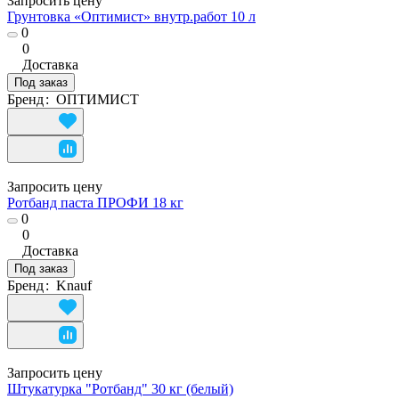
Запросить цену
Грунтовка «Оптимист» внутр.работ 10 л
0
0
Доставка
Под заказ
Бренд
:
ОПТИМИСТ
Запросить цену
Ротбанд паста ПРОФИ 18 кг
0
0
Доставка
Под заказ
Бренд
:
Knauf
Запросить цену
Штукатурка "Ротбанд" 30 кг (белый)