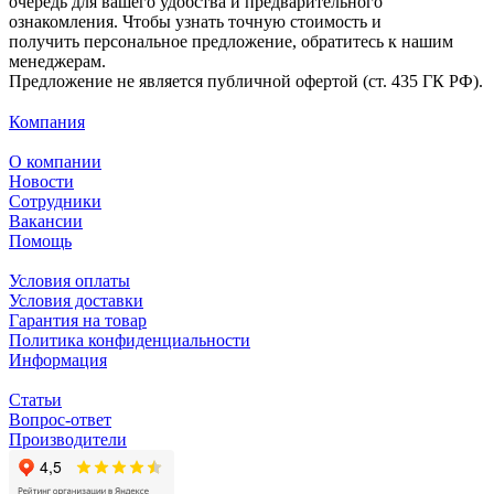
очередь для вашего удобства и предварительного
ознакомления. Чтобы узнать точную стоимость и
получить персональное предложение, обратитесь к нашим
менеджерам.
Предложение не является публичной офертой (ст. 435 ГК РФ).
Компания
О компании
Новости
Сотрудники
Вакансии
Помощь
Условия оплаты
Условия доставки
Гарантия на товар
Политика конфиденциальности
Информация
Статьи
Вопрос-ответ
Производители