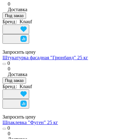
0
Доставка
Под заказ
Бренд
:
Knauf
Запросить цену
Штукатурка фасадная "Грюнбанд" 25 кг
0
0
Доставка
Под заказ
Бренд
:
Knauf
Запросить цену
Шпаклевка "Фуген" 25 кг
0
0