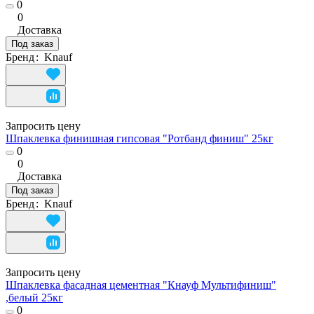
0
0
Доставка
Под заказ
Бренд
:
Knauf
Запросить цену
Шпаклевка финишная гипсовая "Ротбанд финиш" 25кг
0
0
Доставка
Под заказ
Бренд
:
Knauf
Запросить цену
Шпаклевка фасадная цементная "Кнауф Мультифиниш"
,белый 25кг
0