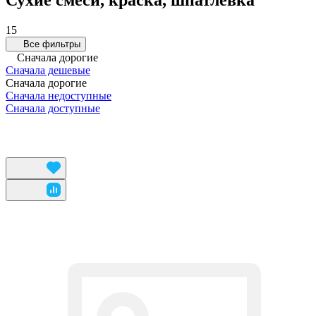
Сухие смеси, краска, шпатлевка
15
Все фильтры
Сначала дорогие
Сначала дешевые
Сначала дорогие
Сначала недоступные
Сначала доступные