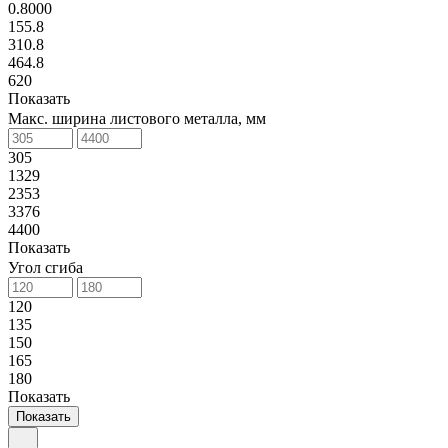
0.8000
155.8
310.8
464.8
620
Показать
Макс. ширина листового металла, мм
305
1329
2353
3376
4400
Показать
Угол сгиба
120
135
150
165
180
Показать
Показать