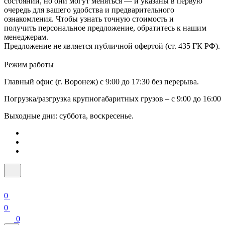
состоянии, но они могут меняться — и указаны в первую
очередь для вашего удобства и предварительного
ознакомления. Чтобы узнать точную стоимость и
получить персональное предложение, обратитесь к нашим
менеджерам.
Предложение не является публичной офертой (ст. 435 ГК РФ).
Режим работы
Главный офис (г. Воронеж) с 9:00 до 17:30 без перерыва.
Погрузка/разгрузка крупногабаритных грузов – с 9:00 до 16:00
Выходные дни: суббота, воскресенье.
0
0
0