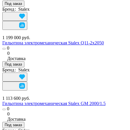
Под заказ
Бренд
:
Stalex
1 199 000 руб.
Гильотина электромеханическая Stalex Q11-2х2050
0
0
Доставка
Под заказ
Бренд
:
Stalex
1 113 600 руб.
Гильотина электромеханическая Stalex GM 2000/1.5
0
0
Доставка
Под заказ