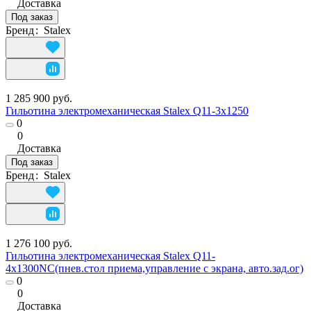
Доставка
Под заказ
Бренд
:
Stalex
1 285 900 руб.
Гильотина электромеханическая Stalex Q11-3х1250
0
0
Доставка
Под заказ
Бренд
:
Stalex
1 276 100 руб.
Гильотина электромеханическая Stalex Q11-
4х1300NC(пнев.стол приема,управление с экрана, авто.зад.ог)
0
0
Доставка