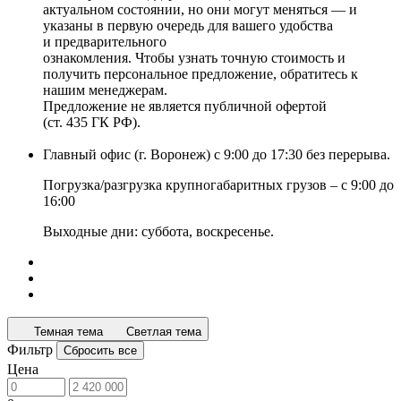
актуальном состоянии, но они могут меняться — и
указаны в первую очередь для вашего удобства
и предварительного
ознакомления. Чтобы узнать точную стоимость и
получить персональное предложение, обратитесь к
нашим менеджерам.
Предложение не является публичной офертой
(ст. 435 ГК РФ).
Главный офис (г. Воронеж) с 9:00 до 17:30 без перерыва.
Погрузка/разгрузка крупногабаритных грузов – с 9:00 до
16:00
Выходные дни: суббота, воскресенье.
Темная тема
Светлая тема
Фильтр
Сбросить все
Цена