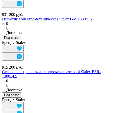
931 200 руб.
Гильотина электромеханическая Stalex GM 1500/1.5
0
0
Доставка
Под заказ
Бренд
:
Stalex
915 200 руб.
Станок вальцовочный электромеханический Slalex ESR-
1300х4.5
0
0
Доставка
Под заказ
Бренд
:
Stalex