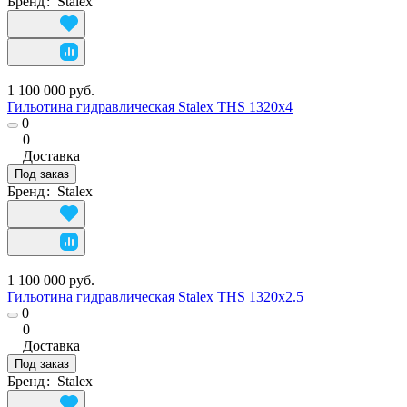
Бренд
:
Stalex
1 100 000 руб.
Гильотина гидравлическая Stalex THS 1320х4
0
0
Доставка
Под заказ
Бренд
:
Stalex
1 100 000 руб.
Гильотина гидравлическая Stalex THS 1320х2.5
0
0
Доставка
Под заказ
Бренд
:
Stalex