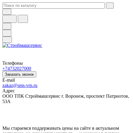
Телефоны
+74732027000
Заказать звонок
E-mail
zakaz@sms-vrn.ru
Адрес
ООО ТПК Строймашсервис г. Воронеж, проспект Патриотов,
53А
Мы стараемся поддерживать цены на сайте в актуальном