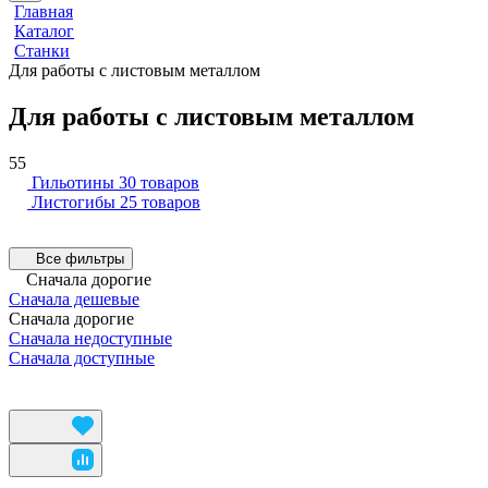
Главная
Каталог
Станки
Для работы с листовым металлом
Для работы с листовым металлом
55
Гильотины
30 товаров
Листогибы
25 товаров
Все фильтры
Сначала дорогие
Сначала дешевые
Сначала дорогие
Сначала недоступные
Сначала доступные