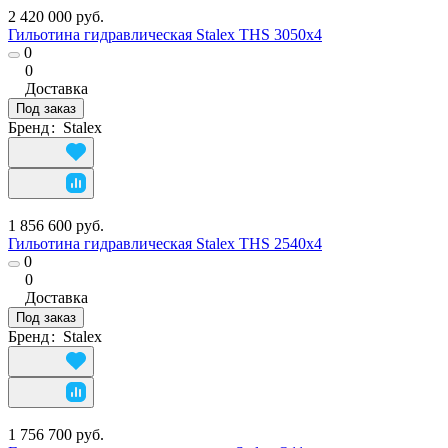
2 420 000 руб.
Гильотина гидравлическая Stalex THS 3050х4
0
0
Доставка
Под заказ
Бренд
:
Stalex
1 856 600 руб.
Гильотина гидравлическая Stalex THS 2540х4
0
0
Доставка
Под заказ
Бренд
:
Stalex
1 756 700 руб.