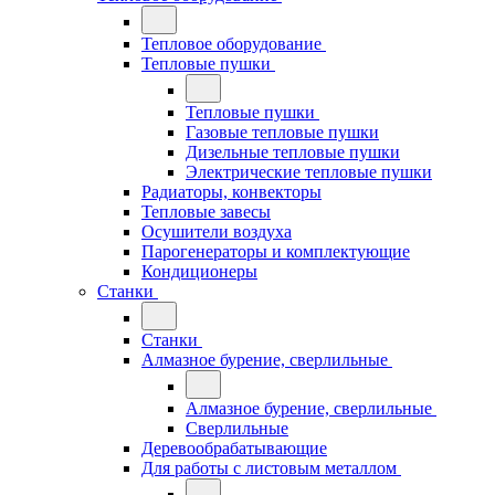
Тепловое оборудование
Тепловые пушки
Тепловые пушки
Газовые тепловые пушки
Дизельные тепловые пушки
Электрические тепловые пушки
Радиаторы, конвекторы
Тепловые завесы
Осушители воздуха
Парогенераторы и комплектующие
Кондиционеры
Станки
Станки
Алмазное бурение, сверлильные
Алмазное бурение, сверлильные
Сверлильные
Деревообрабатывающие
Для работы с листовым металлом