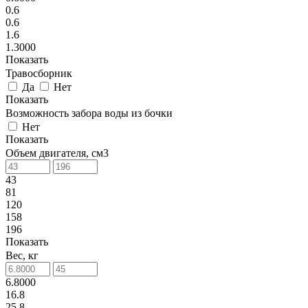
0.6
0.6
1.6
1.3000
Показать
Травосборник
Да
Нет
Показать
Возможность забора воды из бочки
Нет
Показать
Объем двигателя, см3
43
81
120
158
196
Показать
Вес, кг
6.8000
16.8
25.8