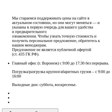
Мы стараемся поддерживать цены на сайте в
актуальном состоянии, но они могут меняться — и
указаны в первую очередь для вашего удобства
и предварительного
ознакомления. Чтобы узнать точную стоимость и
получить персональное предложение, обратитесь к
нашим менеджерам.
Предложение не является публичной офертой
(ст. 435 ГК РФ).
Главный офис (г. Воронеж) с 9:00 до 17:30 без перерыва.
Погрузка/разгрузка крупногабаритных грузов – с 9:00 до
16:00
Выходные дни: суббота, воскресенье.