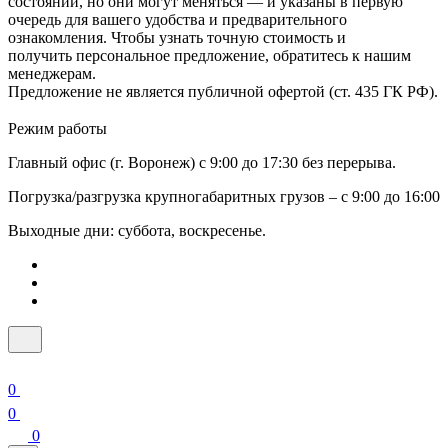
состоянии, но они могут меняться — и указаны в первую
очередь для вашего удобства и предварительного
ознакомления. Чтобы узнать точную стоимость и
получить персональное предложение, обратитесь к нашим
менеджерам.
Предложение не является публичной офертой (ст. 435 ГК РФ).
Режим работы
Главный офис (г. Воронеж) с 9:00 до 17:30 без перерыва.
Погрузка/разгрузка крупногабаритных грузов – с 9:00 до 16:00
Выходные дни: суббота, воскресенье.
0
0
0