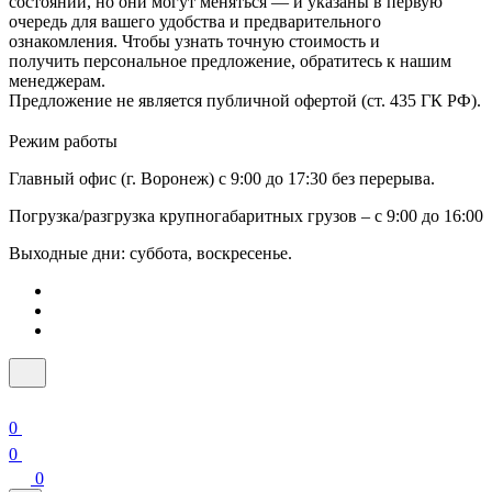
состоянии, но они могут меняться — и указаны в первую
очередь для вашего удобства и предварительного
ознакомления. Чтобы узнать точную стоимость и
получить персональное предложение, обратитесь к нашим
менеджерам.
Предложение не является публичной офертой (ст. 435 ГК РФ).
Режим работы
Главный офис (г. Воронеж) с 9:00 до 17:30 без перерыва.
Погрузка/разгрузка крупногабаритных грузов – с 9:00 до 16:00
Выходные дни: суббота, воскресенье.
0
0
0