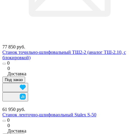
77 850 руб.
Станок точильно-шлифовальный ТШ2-2 (аналог ТШ-2.10, с
блокировкой)
0
0
Доставка
Под заказ
61 950 руб.
Станок ленточно-шлифоваольный Stalex S-50
0
0
Доставка