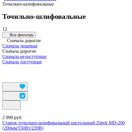
Точильно-шлифовальные
Точильно-шлифовальные
12
Все фильтры
Сначала дорогие
Сначала дешевые
Сначала дорогие
Сначала недоступные
Сначала доступные
2 990 руб.
Станок точильно-шлифовальный настольный Zitrek MD-200
(200мм/550Вт/220В)