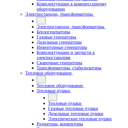
Комплектующие к компрессорному
оборудованию
Электростанции, трансформаторы
Электростанции, трансформаторы
Бензогенераторы
Газовые генераторы
Дизельные генераторы
Инверторные генераторы
Комплектующие и запчасти к
электростанциям
Сварочные генераторы
Трансформаторы, стабилизаторы
Тепловое оборудование
Тепловое оборудование
Тепловые пушки
Тепловые пушки
Газовые тепловые пушки
Дизельные тепловые пушки
Электрические тепловые пушки
Радиаторы, конвекторы