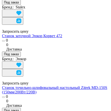
Под заказ
Бренд
:
Stalex
Запросить цену
Станок заточной Энкор Корвет 472
0
0
Доставка
Под заказ
Бренд
:
Энкор
Запросить цену
Станок точильно-шлифовальный настольный Zitrek MD-150S
(150мм/200Вт/220В)
0
0
Доставка
Под заказ