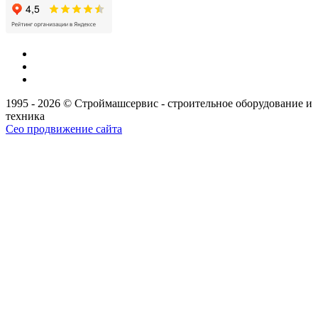
1995 - 2026 © Строймашсервис - строительное оборудование и
техника
Сео продвижение сайта