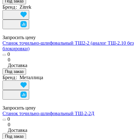
Под заказ
Бренд
:
Zitrek
Запросить цену
Станок точильно-шлифовальный ТШ2-2 (аналог ТШ-2.10 без
блокировки)
0
0
Доставка
Под заказ
Бренд
:
Металлица
Запросить цену
Станок точильно-шлифовальный ТШ-2-2Д
0
0
Доставка
Под заказ