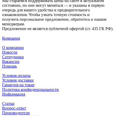
Мы стараемся поддерживать цены на сайте в актуальном
состоянии, но они могут меняться — и указаны в первую
очередь для вашего удобства и предварительного
ознакомления. Чтобы узнать точную стоимость и
получить персональное предложение, обратитесь к нашим
менеджерам.
Предложение не является публичной офертой (ст. 435 ГК РФ).
Компания
О компании
Новости
Сотрудники
Вакансии
Помощь
Условия оплаты
Условия доставки
Гарантия на товар
Политика конфиденциальности
Информация
Статьи
Вопрос-ответ
Производители