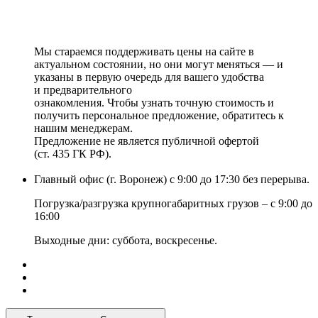
Мы стараемся поддерживать цены на сайте в
актуальном состоянии, но они могут меняться — и
указаны в первую очередь для вашего удобства
и предварительного
ознакомления. Чтобы узнать точную стоимость и
получить персональное предложение, обратитесь к
нашим менеджерам.
Предложение не является публичной офертой
(ст. 435 ГК РФ).
Главный офис (г. Воронеж) с 9:00 до 17:30 без перерыва.
Погрузка/разгрузка крупногабаритных грузов – с 9:00 до
16:00
Выходные дни: суббота, воскресенье.