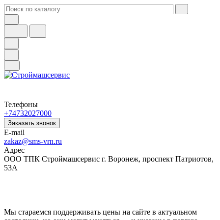
Телефоны
+74732027000
Заказать звонок
E-mail
zakaz@sms-vrn.ru
Адрес
ООО ТПК Строймашсервис г. Воронеж, проспект Патриотов,
53А
Мы стараемся поддерживать цены на сайте в актуальном