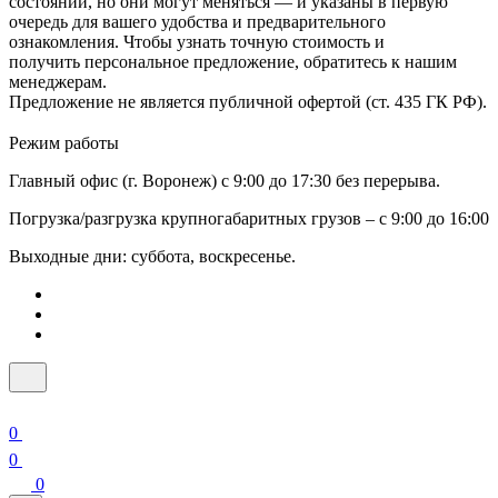
состоянии, но они могут меняться — и указаны в первую
очередь для вашего удобства и предварительного
ознакомления. Чтобы узнать точную стоимость и
получить персональное предложение, обратитесь к нашим
менеджерам.
Предложение не является публичной офертой (ст. 435 ГК РФ).
Режим работы
Главный офис (г. Воронеж) с 9:00 до 17:30 без перерыва.
Погрузка/разгрузка крупногабаритных грузов – с 9:00 до 16:00
Выходные дни: суббота, воскресенье.
0
0
0