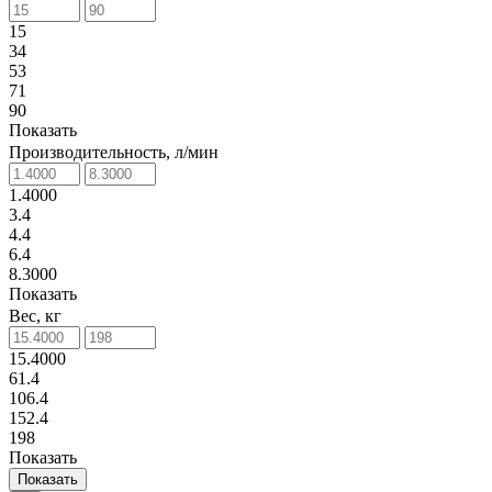
15
34
53
71
90
Показать
Производительность, л/мин
1.4000
3.4
4.4
6.4
8.3000
Показать
Вес, кг
15.4000
61.4
106.4
152.4
198
Показать
Показать