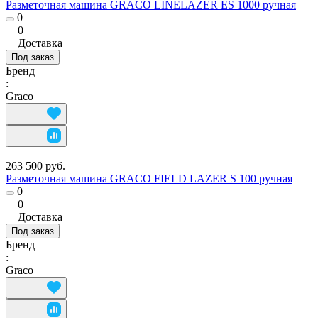
Разметочная машина GRACO LINELAZER ES 1000 ручная
0
0
Доставка
Под заказ
Бренд
:
Graco
263 500 руб.
Разметочная машина GRACO FIELD LAZER S 100 ручная
0
0
Доставка
Под заказ
Бренд
:
Graco