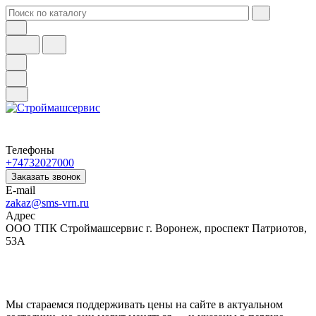
Телефоны
+74732027000
Заказать звонок
E-mail
zakaz@sms-vrn.ru
Адрес
ООО ТПК Строймашсервис г. Воронеж, проспект Патриотов,
53А
Мы стараемся поддерживать цены на сайте в актуальном