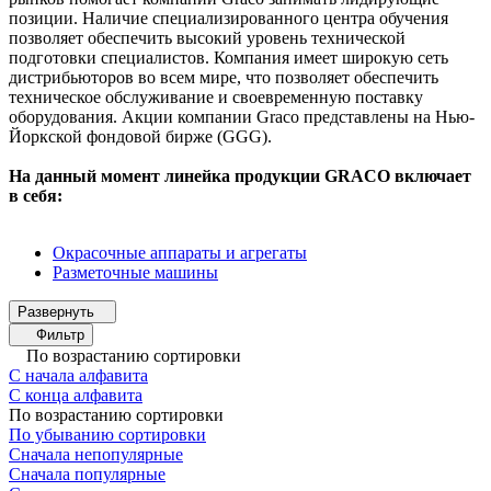
позиции. Наличие специализированного центра обучения
позволяет обеспечить высокий уровень технической
подготовки специалистов. Компания имеет широкую сеть
дистрибьюторов во всем мире, что позволяет обеспечить
техническое обслуживание и своевременную поставку
оборудования. Акции компании Graco представлены на Нью-
Йоркской фондовой бирже (GGG).
На данный момент линейка продукции GRACO включает
в себя:
Окрасочные аппараты и агрегаты
Разметочные машины
Фильтр
По возрастанию сортировки
С начала алфавита
С конца алфавита
По возрастанию сортировки
По убыванию сортировки
Сначала непопулярные
Сначала популярные