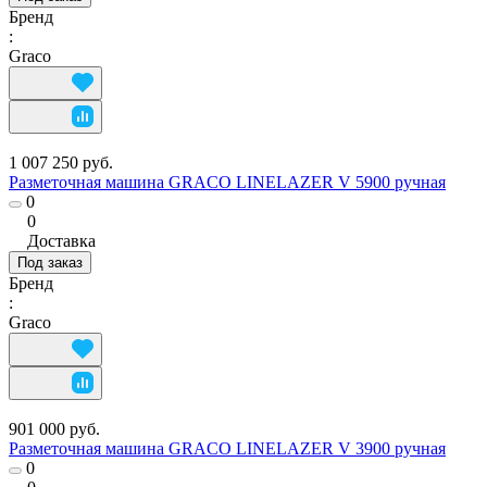
Бренд
:
Graco
1 007 250 руб.
Разметочная машина GRACO LINELAZER V 5900 ручная
0
0
Доставка
Под заказ
Бренд
:
Graco
901 000 руб.
Разметочная машина GRACO LINELAZER V 3900 ручная
0