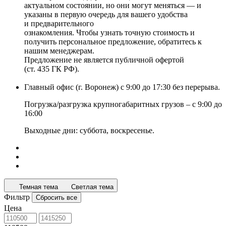
актуальном состоянии, но они могут меняться — и
указаны в первую очередь для вашего удобства
и предварительного
ознакомления. Чтобы узнать точную стоимость и
получить персональное предложение, обратитесь к
нашим менеджерам.
Предложение не является публичной офертой
(ст. 435 ГК РФ).
Главный офис (г. Воронеж) с 9:00 до 17:30 без перерыва.
Погрузка/разгрузка крупногабаритных грузов – с 9:00 до
16:00
Выходные дни: суббота, воскресенье.
Темная тема
Светлая тема
Фильтр
Сбросить все
Цена