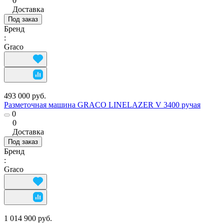
0
Доставка
Под заказ
Бренд
:
Graco
493 000 руб.
Разметочная машина GRACO LINELAZER V 3400 ручая
0
0
Доставка
Под заказ
Бренд
:
Graco
1 014 900 руб.